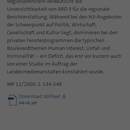
Regionalfenstern verdeutlicht die
Unverzichtbarkeit von ARD 3 für die regionale
Berichterstattung. Während bei den N3-Angeboten
der Schwerpunkt auf Politik, Wirtschaft,
Gesellschaft und Kultur liegt, dominieren bei den
privaten Fensterprogrammen die typischen
Boulevardthemen Human Interest, Unfall und
Kriminalität -- ein Defizit, das erst vor kurzem auch
von einer Studie im Auftrag der
Landesmedienanstalten konstatiert wurde.
MP 12/2000, S. 534-549
Download Volltext
348 KB, pdf