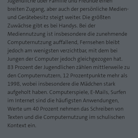
Jugendliche über Familie und Freunde einen
breiten Zugang, aber auch der persönliche Medien-
und Gerätebesitz steigt weiter. Die größten
Zuwächse gibt es bei Handys. Bei der
Mediennutzung ist insbesondere die zunehmende
Computernutzung auffallend, Fernsehen bleibt
jedoch am wenigsten verzichtbar, mit dem bei
Jungen der Computer jedoch gleichgezogen hat.
83 Prozent der Jugendlichen zählen mittlerweile zu
den Computernutzern, 12 Prozentpunkte mehr als
1998, wobei insbesondere die Mädchen stark
aufgeholt haben. Computerspiele, E-Mails, Surfen
im Internet sind die häufigsten Anwendungen,
Werte um 40 Prozent nehmen das Schreiben von
Texten und die Computernutzung im schulischen
Kontext ein.