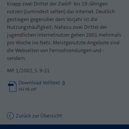
Knapp zwei Drittel der Zwölf- bis 19-Jährigen
nutzen (zumindest selten) das Internet. Deutlich
gestiegen gegenüber dem Vorjahr ist die
Nutzungshäufigkeit: Nahezu zwei Drittel der
jugendlichen Internetnutzer gehen 2001 mehrmals
pro Woche ins Netz. Meistgenutzte Angebote sind
die Webseiten von Fernsehsendungen und -
sendern.
MP 1/2002, S. 9-21
Download Volltext
162 KB, pdf
Zurück zur Übersicht