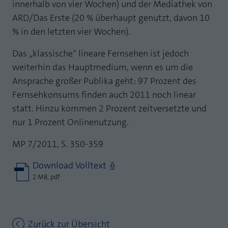
innerhalb von vier Wochen) und der Mediathek von
ARD/Das Erste (20 % überhaupt genutzt, davon 10
% in den letzten vier Wochen).
Das „klassische“ lineare Fernsehen ist jedoch
weiterhin das Hauptmedium, wenn es um die
Ansprache großer Publika geht: 97 Prozent des
Fernsehkonsums finden auch 2011 noch linear
statt. Hinzu kommen 2 Prozent zeitversetzte und
nur 1 Prozent Onlinenutzung.
MP 7/2011, S. 350-359
Download Volltext
2 MB, pdf
Zurück zur Übersicht