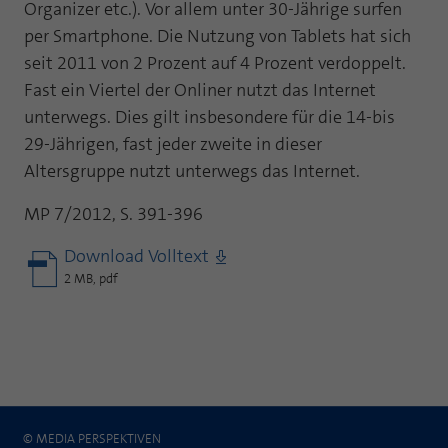
Organizer etc.). Vor allem unter 30-Jährige surfen
per Smartphone. Die Nutzung von Tablets hat sich
seit 2011 von 2 Prozent auf 4 Prozent verdoppelt.
Fast ein Viertel der Onliner nutzt das Internet
unterwegs. Dies gilt insbesondere für die 14-bis
29-Jährigen, fast jeder zweite in dieser
Altersgruppe nutzt unterwegs das Internet.
MP 7/2012, S. 391-396
Download Volltext
2 MB, pdf
© MEDIA PERSPEKTIVEN