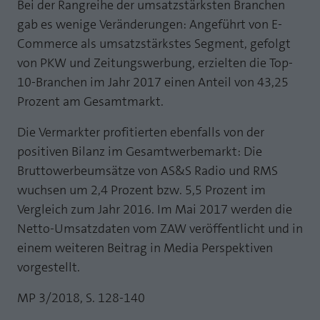
Bei der Rangreihe der umsatzstärksten Branchen
gab es wenige Veränderungen: Angeführt von E-
Commerce als umsatzstärkstes Segment, gefolgt
von PKW und Zeitungswerbung, erzielten die Top-
10-Branchen im Jahr 2017 einen Anteil von 43,25
Prozent am Gesamtmarkt.
Die Vermarkter profitierten ebenfalls von der
positiven Bilanz im Gesamtwerbemarkt: Die
Bruttowerbeumsätze von AS&S Radio und RMS
wuchsen um 2,4 Prozent bzw. 5,5 Prozent im
Vergleich zum Jahr 2016. Im Mai 2017 werden die
Netto-Umsatzdaten vom ZAW veröffentlicht und in
einem weiteren Beitrag in Media Perspektiven
vorgestellt.
MP 3/2018, S. 128-140