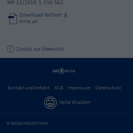
MP 12/2019, S. 556-562
Download Volltext
607 KB, pdf
Zurück zur Übersicht
Kontakt und Anfahrt
AGB
Impressum
Datenschutz
Seite drucken
© MEDIA PERSPEKTIVEN