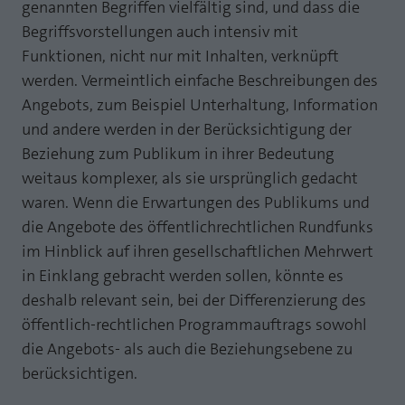
genannten Begriffen vielfältig sind, und dass die
Begriffsvorstellungen auch intensiv mit
Funktionen, nicht nur mit Inhalten, verknüpft
werden. Vermeintlich einfache Beschreibungen des
Angebots, zum Beispiel Unterhaltung, Information
und andere werden in der Berücksichtigung der
Beziehung zum Publikum in ihrer Bedeutung
weitaus komplexer, als sie ursprünglich gedacht
waren. Wenn die Erwartungen des Publikums und
die Angebote des öffentlichrechtlichen Rundfunks
im Hinblick auf ihren gesellschaftlichen Mehrwert
in Einklang gebracht werden sollen, könnte es
deshalb relevant sein, bei der Differenzierung des
öffentlich-rechtlichen Programmauftrags sowohl
die Angebots- als auch die Beziehungsebene zu
berücksichtigen.