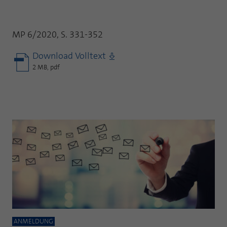
MP 6/2020, S. 331-352
Download Volltext
2 MB, pdf
ANMELDUNG