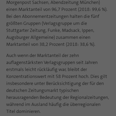
Morgenpost Sachsen, Abendzeitung München)
einen Marktanteil von 96,7 Prozent (2018: 99,6 %).
Bei den Abonnementzeitungen halten die fünf
größten Gruppen (Verlagsgruppe um die
Stuttgarter Zeitung, Funke, Madsack, Ippen,
Augsburger Allgemeine) zusammen einen
Marktanteil von 38,2 Prozent (2018: 38,6 %).
Auch wenn der Marktanteil der zehn
auflagenstärksten Verlagsgruppen seit Jahren
erstmals leicht rückläufig war, bleibt der
Konzentrationswert mit 58 Prozent hoch. Dies gilt
insbesondere unter Berücksichtigung der für den
deutschen Zeitungsmarkt typischen
herausragenden Bedeutung der Regionalzeitungen,
während im Ausland häufig die überregionalen
Titel dominieren.