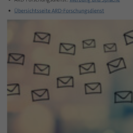
Übersichtsseite ARD-Forschungsdienst