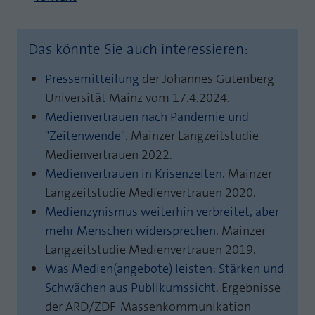
Das könnte Sie auch interessieren:
Pressemitteilung
der Johannes Gutenberg-
Universität Mainz vom 17.4.2024.
Medienvertrauen nach Pandemie und
"Zeitenwende".
Mainzer Langzeitstudie
Medienvertrauen 2022.
Medienvertrauen in Krisenzeiten.
Mainzer
Langzeitstudie Medienvertrauen 2020.
Medienzynismus weiterhin verbreitet, aber
mehr Menschen widersprechen.
Mainzer
Langzeitstudie Medienvertrauen 2019.
Was Medien(angebote) leisten: Stärken und
Schwächen aus Publikumssicht.
Ergebnisse
der ARD/ZDF-Massenkommunikation