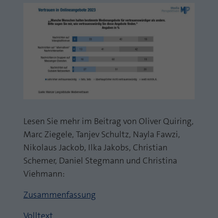
Lesen Sie mehr im Beitrag von Oliver Quiring,
Marc Ziegele, Tanjev Schultz, Nayla Fawzi,
Nikolaus Jackob, Ilka Jakobs, Christian
Schemer, Daniel Stegmann und Christina
Viehmann:
Zusammenfassung
Volltext