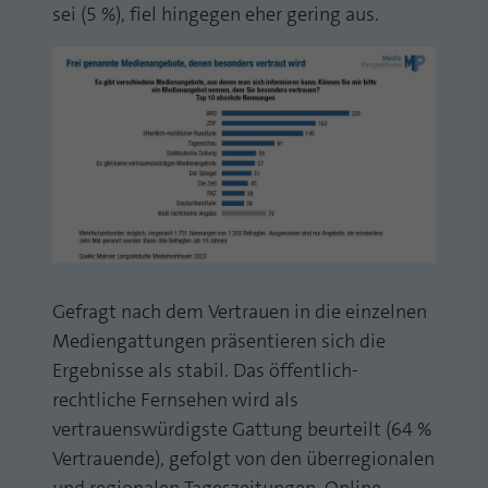
sei (5 %), fiel hingegen eher gering aus.
Gefragt nach dem Vertrauen in die einzelnen
Mediengattungen präsentieren sich die
Ergebnisse als stabil. Das öffentlich-
rechtliche Fernsehen wird als
vertrauenswürdigste Gattung beurteilt (64 %
Vertrauende), gefolgt von den überregionalen