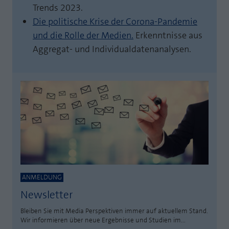
Trends 2023.
Die politische Krise der Corona-Pandemie
und die Rolle der Medien.
Erkenntnisse aus
Aggregat- und Individualdatenanalysen.
ANMELDUNG
Newsletter
Bleiben Sie mit Media Perspektiven immer auf aktuellem Stand.
Wir informieren über neue Ergebnisse und Studien im...