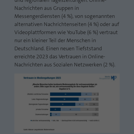
und regionalen Tageszeitungen. Online-
Nachrichten aus Gruppen in
Messengerdiensten (4 %), von sogenannten
alternativen Nachrichtenseiten (4 %) oder auf
Videoplattformen wie YouTube (6 %) vertraut
nur ein kleiner Teil der Menschen in
Deutschland. Einen neuen Tiefststand
erreichte 2023 das Vertrauen in Online-
Nachrichten aus Sozialen Netzwerken (2 %).