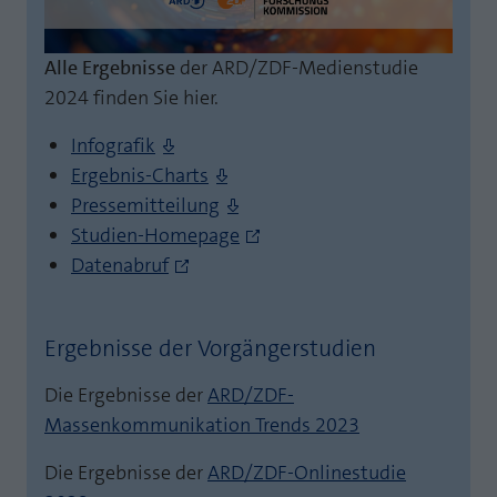
Alle Ergebnisse
der ARD/ZDF-Medienstudie
2024 finden Sie hier.
Infografik
Ergebnis-Charts
Pressemitteilung
Studien-Homepage
Datenabruf
Ergebnisse der Vorgängerstudien
Die Ergebnisse der
ARD/ZDF-
Massenkommunikation Trends 2023
Die Ergebnisse der
ARD/ZDF-Onlinestudie