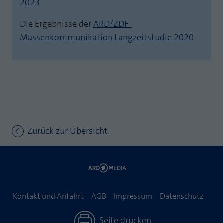
2023
Die Ergebnisse der
ARD/ZDF-
Massenkommunikation Langzeitstudie 2020
Zurück zur Übersicht
Kontakt und Anfahrt
AGB
Impressum
Datenschutz
Seite drucken