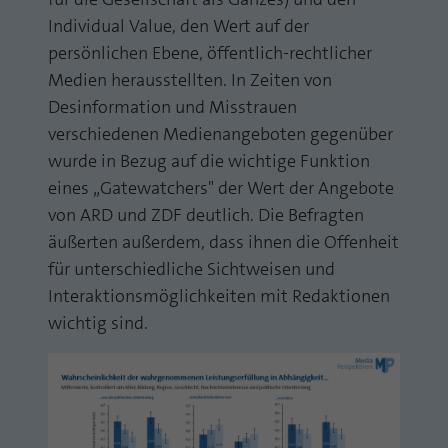
Individual Value, den Wert auf der
persönlichen Ebene, öffentlich-rechtlicher
Medien herausstellten. In Zeiten von
Desinformation und Misstrauen
verschiedenen Medienangeboten gegenüber
wurde in Bezug auf die wichtige Funktion
eines „Gatewatchers" der Wert der Angebote
von ARD und ZDF deutlich. Die Befragten
äußerten außerdem, dass ihnen die Offenheit
für unterschiedliche Sichtweisen und
Interaktionsmöglichkeiten mit Redaktionen
wichtig sind.