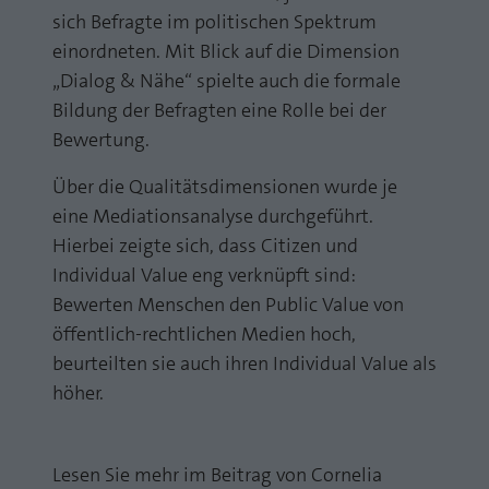
sich Befragte im politischen Spektrum
einordneten. Mit Blick auf die Dimension
„Dialog & Nähe“ spielte auch die formale
Bildung der Befragten eine Rolle bei der
Bewertung.
Über die Qualitätsdimensionen wurde je
eine Mediationsanalyse durchgeführt.
Hierbei zeigte sich, dass Citizen und
Individual Value eng verknüpft sind:
Bewerten Menschen den Public Value von
öffentlich-rechtlichen Medien hoch,
beurteilten sie auch ihren Individual Value als
höher.
Lesen Sie mehr im Beitrag von Cornelia