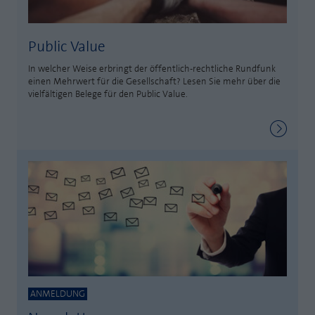
Public Value
In welcher Weise erbringt der öffentlich-rechtliche Rundfunk
einen Mehrwert für die Gesellschaft? Lesen Sie mehr über die
vielfältigen Belege für den Public Value.
ANMELDUNG