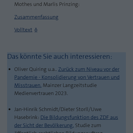
Mothes und Marlis Prinzing:
Zusammenfassung
Volltext
Das könnte Sie auch interessieren:
Oliver Quiring u.a..
Zurück zum Niveau vor der
Pandemie - Konsolidierung von Vertrauen und
Misstrauen.
Mainzer Langzeitstudie
Medienvertrauen 2023.
Jan-Hinrik Schmidt/Dieter Storll/Uwe
Hasebrink:
Die Bildungsfunktion des ZDF aus
der Sicht der Bevölkerung.
Studie zum