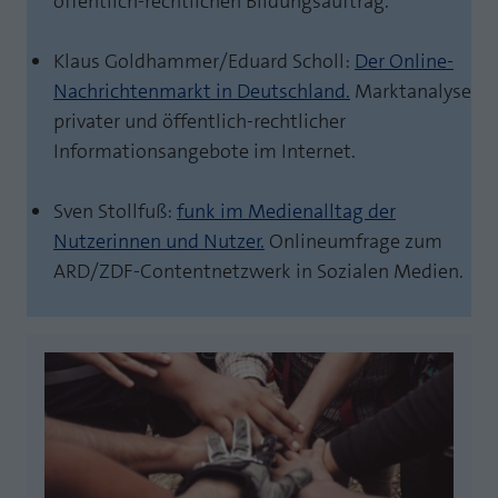
öffentlich-rechtlichen Bildungsauftrag.
Klaus Goldhammer/Eduard Scholl:
Der Online-
Nachrichtenmarkt in Deutschland.
Marktanalyse
privater und öffentlich-rechtlicher
Informationsangebote im Internet.
Sven Stollfuß:
funk im Medienalltag der
Nutzerinnen und Nutzer.
Onlineumfrage zum
ARD/ZDF-Contentnetzwerk in Sozialen Medien.