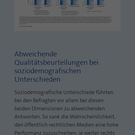
Abweichende
Qualitätsbeurteilungen bei
soziodemografischen
Unterschieden
Soziodemografische Unterschiede führten
bei den Befragten vor allem bei diesen
beiden Dimensionen zu abweichenden
Antworten. So sank die Wahrscheinlichkeit,
den öffentlich-rechtlichen Medien eine hohe
Performanz zuzuschreiben, je weiter rechts