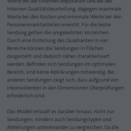
Werte bei der Externen Reputation und bei der
Internen Qualitätsbeurteilung, dagegen maximale
Werte bei den Kosten und minimale Werte bei den
Personenmarktanteilen erreicht. Für die beste
Sendung gelten die umgekehrten Vorzeichen.
Durch eine Einteilung des Quadranten in vier
Bereiche können die Sendungen in Flächen
dargestellt und dadurch näher charakterisiert
werden. Befinden sich Sendungen im optimalen
Bereich, sind keine Abklärungen notwendig. Bei
anderen Sendungen zeigt sich, dass aufgrund von
Inkonsistenten in den Dimensionen Überprüfungen
erforderlich sind.
Das Modell erlaubt es darüber hinaus, nicht nur
Sendungen, sondern auch Sendungstypen und
Abteilungen untereinander zu vergleichen. Da die