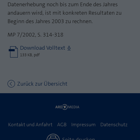
Datenerhebung noch bis zum Ende des Jahres
andauern wird, ist mit konkreten Resultaten zu
Beginn des Jahres 2003 zu rechnen.
MP 7/2002, S. 314-318
Download Volltext
133 KB, pdf
Zurück zur Übersicht
Kontakt und Anfahrt
AGB
Impressum
Datenschutz
Seite drucken