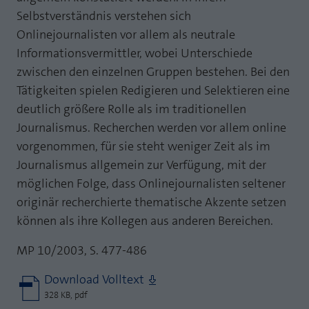
Selbstverständnis verstehen sich
Onlinejournalisten vor allem als neutrale
Informationsvermittler, wobei Unterschiede
zwischen den einzelnen Gruppen bestehen. Bei den
Tätigkeiten spielen Redigieren und Selektieren eine
deutlich größere Rolle als im traditionellen
Journalismus. Recherchen werden vor allem online
vorgenommen, für sie steht weniger Zeit als im
Journalismus allgemein zur Verfügung, mit der
möglichen Folge, dass Onlinejournalisten seltener
originär recherchierte thematische Akzente setzen
können als ihre Kollegen aus anderen Bereichen.
MP 10/2003, S. 477-486
Download Volltext
328 KB, pdf