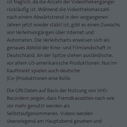
ist fraglich, da die Anzahl der Videothekengänger
rückläufig ist. Während die Videothekenanzahl
nach einem Abwärtstrend in den vergangenen
Jahren jetzt wieder stabil ist, gibt es einen Zuwachs
von Verleihvorgängen über Internet und
Automaten. Die Verleihcharts erweisen sich als
genaues Abbild der Kino- und Filmlandschaft in
Deutschland. An der Spitze stehen ausländische,
vor allem US-amerikanische Produktionen. Nur im
Kaufmarkt spielen auch deutsche
(Co-)Produktionen eine Rolle.
Die GfK-Daten auf Basis der Nutzung von VHS-
Recordern zeigen, dass Fremdkassetten nach wie
vor mehr genutzt werden als
Selbstaufgenommenes. Videos werden
überwiegend am Hauptabend gesehen und