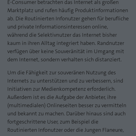
E-Consumer betrachten das Internet als großen
Marktplatz und rufen häufig Produktinformationen
ab. Die Routinierten Infonutzer gehen für berufliche
und private Informationsinteressen online,
während die Selektivnutzer das Internet bisher
kaum in ihren Alltag integriert haben. Randnutzer
verfügen über keine Souveränität im Umgang mit
dem Internet, sondern verhalten sich distanziert.
Um die Fähigkeit zur souveränen Nutzung des
Internets zu unterstützen und zu verbessern, sind
Initiativen zur Medienkompetenz erforderlich.
Außerdem ist es die Aufgabe der Anbieter, ihre
(multimedialen) Onlineseiten besser zu vermitteln
und bekannt zu machen. Darüber hinaus sind auch
fortgeschrittene User, zum Beispiel die
Routinierten Infonutzer oder die Jungen Flaneure,