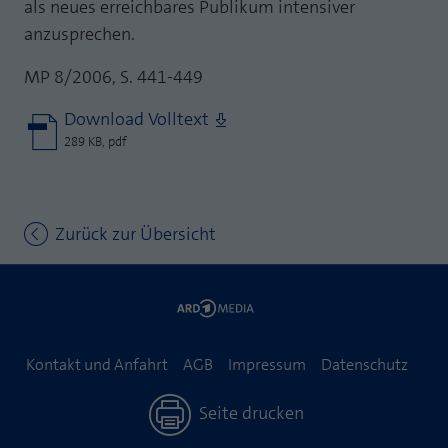
als neues erreichbares Publikum intensiver
anzusprechen.
MP 8/2006, S. 441-449
Download Volltext
289 KB, pdf
Zurück zur Übersicht
Kontakt und Anfahrt
AGB
Impressum
Datenschutz
Seite drucken