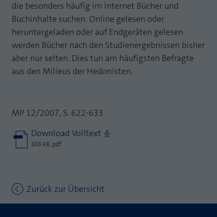
die besonders häufig im Internet Bücher und
Buchinhalte suchen. Online gelesen oder
heruntergeladen oder auf Endgeräten gelesen
werden Bücher nach den Studienergebnissen bisher
aber nur selten. Dies tun am häufigsten Befragte
aus den Milieus der Hedonisten.
MP 12/2007, S. 622-633
Download Volltext
303 KB, pdf
Zurück zur Übersicht