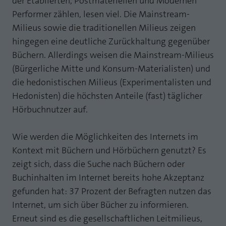
der Etablierten, Postmateriellen und Modernen
Performer zählen, lesen viel. Die Mainstream-
Milieus sowie die traditionellen Milieus zeigen
hingegen eine deutliche Zurückhaltung gegenüber
Büchern. Allerdings weisen die Mainstream-Milieus
(Bürgerliche Mitte und Konsum-Materialisten) und
die hedonistischen Milieus (Experimentalisten und
Hedonisten) die höchsten Anteile (fast) täglicher
Hörbuchnutzer auf.
Wie werden die Möglichkeiten des Internets im
Kontext mit Büchern und Hörbüchern genutzt? Es
zeigt sich, dass die Suche nach Büchern oder
Buchinhalten im Internet bereits hohe Akzeptanz
gefunden hat: 37 Prozent der Befragten nutzen das
Internet, um sich über Bücher zu informieren.
Erneut sind es die gesellschaftlichen Leitmilieus,