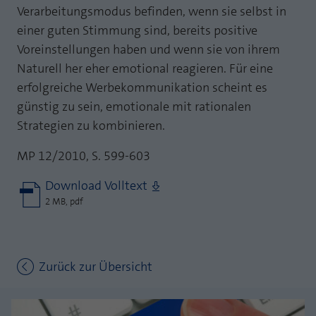
Verarbeitungsmodus befinden, wenn sie selbst in
einer guten Stimmung sind, bereits positive
Voreinstellungen haben und wenn sie von ihrem
Naturell her eher emotional reagieren. Für eine
erfolgreiche Werbekommunikation scheint es
günstig zu sein, emotionale mit rationalen
Strategien zu kombinieren.
MP 12/2010, S. 599-603
Download Volltext
2 MB, pdf
Zurück zur Übersicht