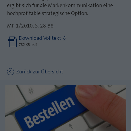
ergibt sich für die Markenkommunikation eine
hochprofitable strategische Option.
MP 1/2010, S. 28-38
Download Volltext
782 KB, pdf
Zurück zur Übersicht