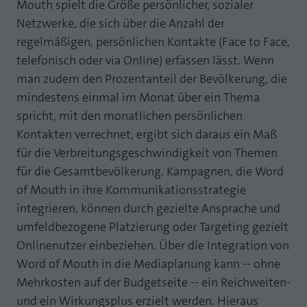
Mouth spielt die Größe persönlicher, sozialer
Netzwerke, die sich über die Anzahl der
regelmäßigen, persönlichen Kontakte (Face to Face,
telefonisch oder via Online) erfassen lässt. Wenn
man zudem den Prozentanteil der Bevölkerung, die
mindestens einmal im Monat über ein Thema
spricht, mit den monatlichen persönlichen
Kontakten verrechnet, ergibt sich daraus ein Maß
für die Verbreitungsgeschwindigkeit von Themen
für die Gesamtbevölkerung. Kampagnen, die Word
of Mouth in ihre Kommunikationsstrategie
integrieren, können durch gezielte Ansprache und
umfeldbezogene Platzierung oder Targeting gezielt
Onlinenutzer einbeziehen. Über die Integration von
Word of Mouth in die Mediaplanung kann -- ohne
Mehrkosten auf der Budgetseite -- ein Reichweiten-
und ein Wirkungsplus erzielt werden. Hieraus