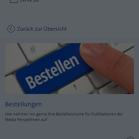
293 KB, pdf
Zurück zur Übersicht
Bestellungen
Hier nehmen wir gerne Ihre Bestellwünsche für Publikationen der
Media Perspektiven auf.