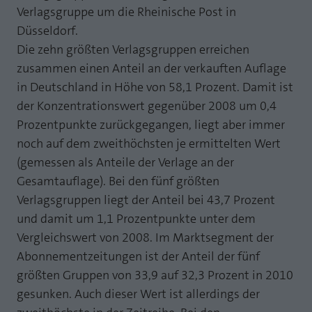
Verlagsgruppe um die Rheinische Post in
Düsseldorf.
Die zehn größten Verlagsgruppen erreichen
zusammen einen Anteil an der verkauften Auflage
in Deutschland in Höhe von 58,1 Prozent. Damit ist
der Konzentrationswert gegenüber 2008 um 0,4
Prozentpunkte zurückgegangen, liegt aber immer
noch auf dem zweithöchsten je ermittelten Wert
(gemessen als Anteile der Verlage an der
Gesamtauflage). Bei den fünf größten
Verlagsgruppen liegt der Anteil bei 43,7 Prozent
und damit um 1,1 Prozentpunkte unter dem
Vergleichswert von 2008. Im Marktsegment der
Abonnementzeitungen ist der Anteil der fünf
größten Gruppen von 33,9 auf 32,3 Prozent in 2010
gesunken. Auch dieser Wert ist allerdings der