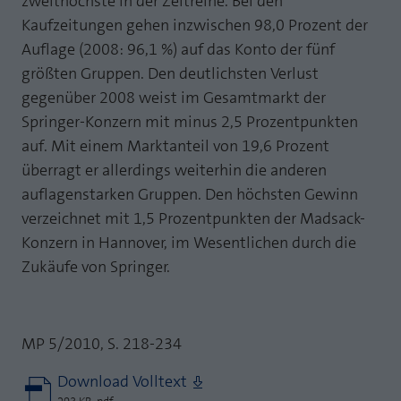
zweithöchste in der Zeitreihe. Bei den
Kaufzeitungen gehen inzwischen 98,0 Prozent der
Auflage (2008: 96,1 %) auf das Konto der fünf
größten Gruppen. Den deutlichsten Verlust
gegenüber 2008 weist im Gesamtmarkt der
Springer-Konzern mit minus 2,5 Prozentpunkten
auf. Mit einem Marktanteil von 19,6 Prozent
überragt er allerdings weiterhin die anderen
auflagenstarken Gruppen. Den höchsten Gewinn
verzeichnet mit 1,5 Prozentpunkten der Madsack-
Konzern in Hannover, im Wesentlichen durch die
Zukäufe von Springer.
MP 5/2010, S. 218-234
Download Volltext