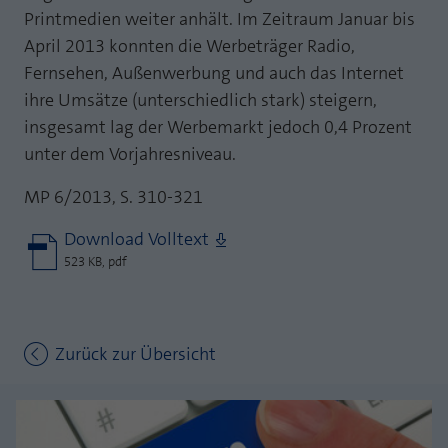
Printmedien weiter anhält. Im Zeitraum Januar bis
April 2013 konnten die Werbeträger Radio,
Fernsehen, Außenwerbung und auch das Internet
ihre Umsätze (unterschiedlich stark) steigern,
insgesamt lag der Werbemarkt jedoch 0,4 Prozent
unter dem Vorjahresniveau.
MP 6/2013, S. 310-321
Download Volltext
523 KB, pdf
Zurück zur Übersicht