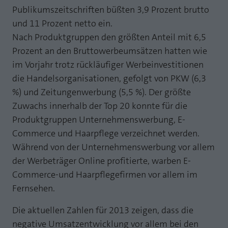
Publikumszeitschriften büßten 3,9 Prozent brutto
und 11 Prozent netto ein.
Nach Produktgruppen den größten Anteil mit 6,5
Prozent an den Bruttowerbeumsätzen hatten wie
im Vorjahr trotz rückläufiger Werbeinvestitionen
die Handelsorganisationen, gefolgt von PKW (6,3
%) und Zeitungenwerbung (5,5 %). Der größte
Zuwachs innerhalb der Top 20 konnte für die
Produktgruppen Unternehmenswerbung, E-
Commerce und Haarpflege verzeichnet werden.
Während von der Unternehmenswerbung vor allem
der Werbeträger Online profitierte, warben E-
Commerce-und Haarpflegefirmen vor allem im
Fernsehen.
Die aktuellen Zahlen für 2013 zeigen, dass die
negative Umsatzentwicklung vor allem bei den