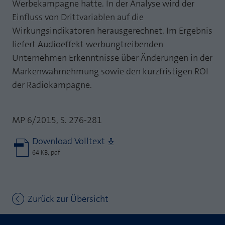
Werbekampagne hatte. In der Analyse wird der
Einfluss von Drittvariablen auf die
Wirkungsindikatoren herausgerechnet. Im Ergebnis
liefert Audioeffekt werbungtreibenden
Unternehmen Erkenntnisse über Änderungen in der
Markenwahrnehmung sowie den kurzfristigen ROI
der Radiokampagne.
MP 6/2015, S. 276-281
Download Volltext
64 KB, pdf
Zurück zur Übersicht