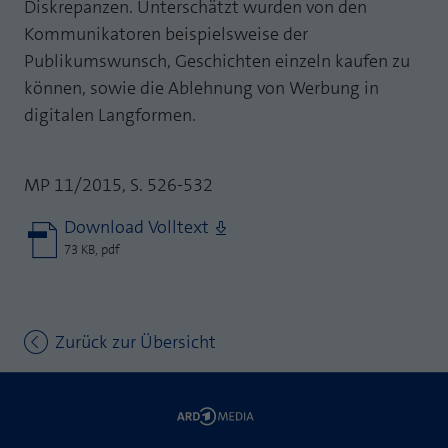
Diskrepanzen. Unterschätzt wurden von den
Kommunikatoren beispielsweise der
Publikumswunsch, Geschichten einzeln kaufen zu
können, sowie die Ablehnung von Werbung in
digitalen Langformen.
MP 11/2015, S. 526-532
Download Volltext
73 KB, pdf
Zurück zur Übersicht