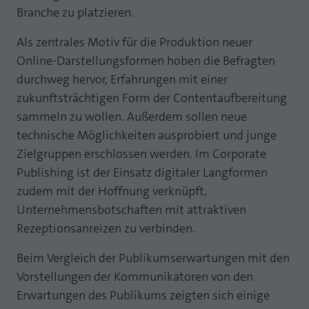
Branche zu platzieren.
Als zentrales Motiv für die Produktion neuer
Online-Darstellungsformen hoben die Befragten
durchweg hervor, Erfahrungen mit einer
zukunftsträchtigen Form der Contentaufbereitung
sammeln zu wollen. Außerdem sollen neue
technische Möglichkeiten ausprobiert und junge
Zielgruppen erschlossen werden. Im Corporate
Publishing ist der Einsatz digitaler Langformen
zudem mit der Hoffnung verknüpft,
Unternehmensbotschaften mit attraktiven
Rezeptionsanreizen zu verbinden.
Beim Vergleich der Publikumserwartungen mit den
Vorstellungen der Kommunikatoren von den
Erwartungen des Publikums zeigten sich einige