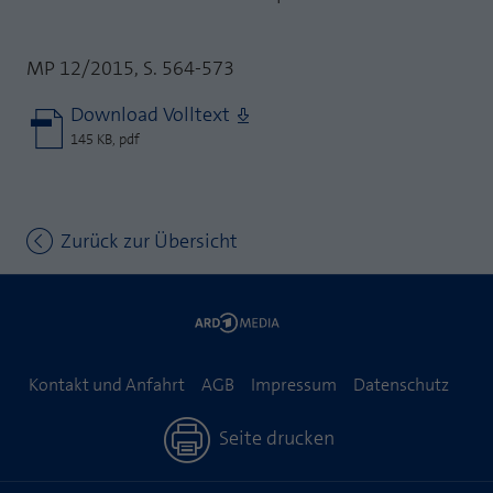
MP 12/2015, S. 564-573
Download Volltext
145 KB, pdf
Zurück zur Übersicht
Kontakt und Anfahrt
AGB
Impressum
Datenschutz
Seite drucken