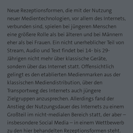
Neue Rezeptionsformen, die mit der Nutzung
neuer Medientechnologien, vor allem des Internets,
verbunden sind, spielen bei jüngeren Menschen
eine größere Rolle als bei älteren und bei Männern
eher als bei Frauen. Ein nicht unerheblicher Teil von
Stream, Audio und Text findet bei 14- bis 29-
Jährigen nicht mehr über klassische Geräte,
sondern über das Internet statt. Offensichtlich
gelingt es den etablierten Medienmarken aus der
klassischen Mediendistribution, über den
Transportweg des Internets auch jüngere
Zielgruppen anzusprechen. Allerdings fand der
Anstieg der Nutzungsdauer des Internets zu einem
Großteil im nicht-medialen Bereich statt, der aber –
insbesondere Social Media – in einem Wettbewerb
zu den hier behandelten Rezeptionsformen steht.