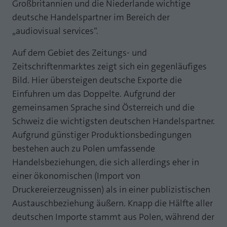
Großbritannien und die Niederlande wichtige
deutsche Handelspartner im Bereich der
„audiovisual services“.
Auf dem Gebiet des Zeitungs- und
Zeitschriftenmarktes zeigt sich ein gegenläufiges
Bild. Hier übersteigen deutsche Exporte die
Einfuhren um das Doppelte. Aufgrund der
gemeinsamen Sprache sind Österreich und die
Schweiz die wichtigsten deutschen Handelspartner.
Aufgrund günstiger Produktionsbedingungen
bestehen auch zu Polen umfassende
Handelsbeziehungen, die sich allerdings eher in
einer ökonomischen (Import von
Druckereierzeugnissen) als in einer publizistischen
Austauschbeziehung äußern. Knapp die Hälfte aller
deutschen Importe stammt aus Polen, während der