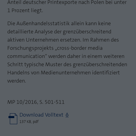
Anteil deutscher Printexporte nach Polen bei unter
1 Prozent liegt.
Die Außenhandelsstatistik allein kann keine
detaillierte Analyse der grenzüberschreitend
aktiven Unternehmen ersetzen. Im Rahmen des
Forschungsprojekts „cross-border media
communication“ werden daher in einem weiteren
Schritt typische Muster des grenzüberschreitenden
Handelns von Medienunternehmen identifiziert
werden.
MP 10/2016, S. 501-511
Download Volltext
137 KB, pdf