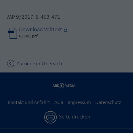
MP 9/2017, S. 463-471
Download Volltext
623 KB, pdf
Zurück zur Übersicht
Kontakt und Anfahrt
AGB
Impressum
Datenschutz
Seite drucken