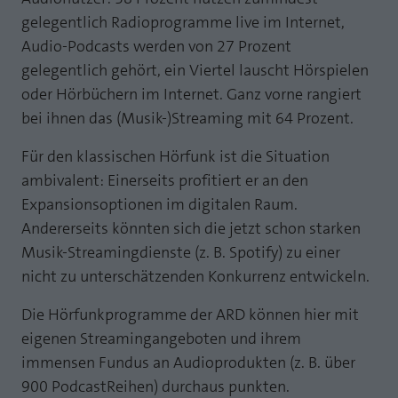
gelegentlich Radioprogramme live im Internet,
Audio-Podcasts werden von 27 Prozent
gelegentlich gehört, ein Viertel lauscht Hörspielen
oder Hörbüchern im Internet. Ganz vorne rangiert
bei ihnen das (Musik-)Streaming mit 64 Prozent.
Für den klassischen Hörfunk ist die Situation
ambivalent: Einerseits profitiert er an den
Expansionsoptionen im digitalen Raum.
Andererseits könnten sich die jetzt schon starken
Musik-Streamingdienste (z. B. Spotify) zu einer
nicht zu unterschätzenden Konkurrenz entwickeln.
Die Hörfunkprogramme der ARD können hier mit
eigenen Streamingangeboten und ihrem
immensen Fundus an Audioprodukten (z. B. über
900 PodcastReihen) durchaus punkten.