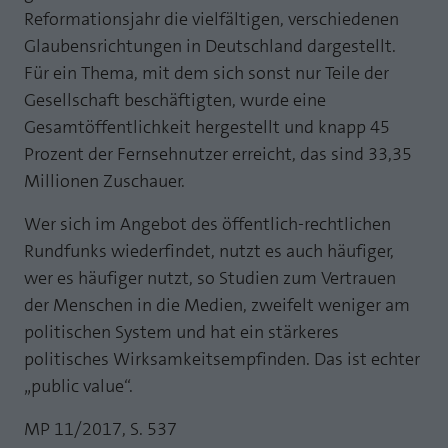
Reformationsjahr die vielfältigen, verschiedenen
Glaubensrichtungen in Deutschland dargestellt.
Für ein Thema, mit dem sich sonst nur Teile der
Gesellschaft beschäftigten, wurde eine
Gesamtöffentlichkeit hergestellt und knapp 45
Prozent der Fernsehnutzer erreicht, das sind 33,35
Millionen Zuschauer.
Wer sich im Angebot des öffentlich-rechtlichen
Rundfunks wiederfindet, nutzt es auch häufiger,
wer es häufiger nutzt, so Studien zum Vertrauen
der Menschen in die Medien, zweifelt weniger am
politischen System und hat ein stärkeres
politisches Wirksamkeitsempfinden. Das ist echter
„public value“.
MP 11/2017, S. 537