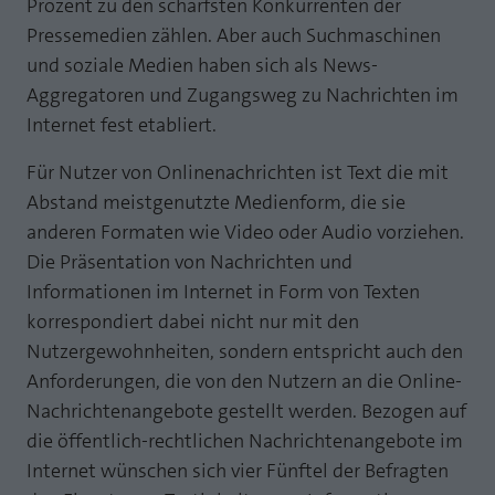
Prozent zu den schärfsten Konkurrenten der
Pressemedien zählen. Aber auch Suchmaschinen
und soziale Medien haben sich als News-
Aggregatoren und Zugangsweg zu Nachrichten im
Internet fest etabliert.
Für Nutzer von Onlinenachrichten ist Text die mit
Abstand meistgenutzte Medienform, die sie
anderen Formaten wie Video oder Audio vorziehen.
Die Präsentation von Nachrichten und
Informationen im Internet in Form von Texten
korrespondiert dabei nicht nur mit den
Nutzergewohnheiten, sondern entspricht auch den
Anforderungen, die von den Nutzern an die Online-
Nachrichtenangebote gestellt werden. Bezogen auf
die öffentlich-rechtlichen Nachrichtenangebote im
Internet wünschen sich vier Fünftel der Befragten