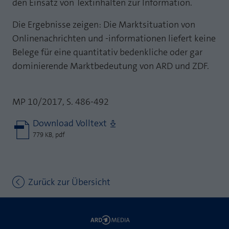
den Einsatz von Textinhalten zur Information.
Die Ergebnisse zeigen: Die Marktsituation von
Onlinenachrichten und -informationen liefert keine
Belege für eine quantitativ bedenkliche oder gar
dominierende Marktbedeutung von ARD und ZDF.
MP 10/2017, S. 486-492
Download Volltext
779 KB, pdf
Zurück zur Übersicht