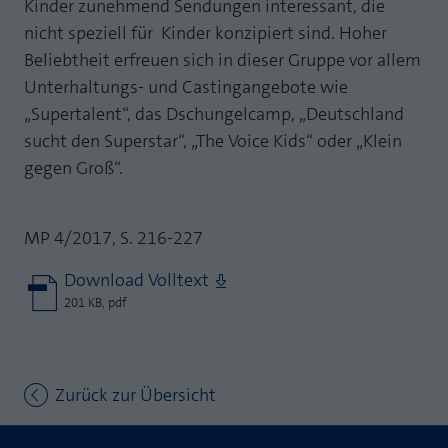
Kinder zunehmend Sendungen interessant, die
nicht speziell für Kinder konzipiert sind. Hoher
Beliebtheit erfreuen sich in dieser Gruppe vor allem
Unterhaltungs- und Castingangebote wie
„Supertalent“, das Dschungelcamp, „Deutschland
sucht den Superstar“, „The Voice Kids“ oder „Klein
gegen Groß“.
MP 4/2017, S. 216-227
Download Volltext
201 KB, pdf
Zurück zur Übersicht