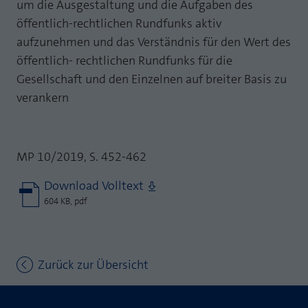
um die Ausgestaltung und die Aufgaben des
öffentlich-rechtlichen Rundfunks aktiv
aufzunehmen und das Verständnis für den Wert des
öffentlich- rechtlichen Rundfunks für die
Gesellschaft und den Einzelnen auf breiter Basis zu
verankern
MP 10/2019, S. 452-462
Download Volltext
604 KB, pdf
Zurück zur Übersicht