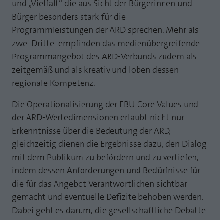
und „Vielfalt“ die aus Sicht der Bürgerinnen und
Bürger besonders stark für die
Programmleistungen der ARD sprechen. Mehr als
zwei Drittel empfinden das medienübergreifende
Programmangebot des ARD-Verbunds zudem als
zeitgemäß und als kreativ und loben dessen
regionale Kompetenz.
Die Operationalisierung der EBU Core Values und
der ARD-Wertedimensionen erlaubt nicht nur
Erkenntnisse über die Bedeutung der ARD,
gleichzeitig dienen die Ergebnisse dazu, den Dialog
mit dem Publikum zu befördern und zu vertiefen,
indem dessen Anforderungen und Bedürfnisse für
die für das Angebot Verantwortlichen sichtbar
gemacht und eventuelle Defizite behoben werden.
Dabei geht es darum, die gesellschaftliche Debatte