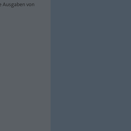
e Ausgaben von