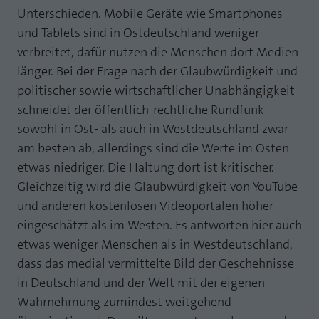
Unterschieden. Mobile Geräte wie Smartphones
und Tablets sind in Ostdeutschland weniger
verbreitet, dafür nutzen die Menschen dort Medien
länger. Bei der Frage nach der Glaubwürdigkeit und
politischer sowie wirtschaftlicher Unabhängigkeit
schneidet der öffentlich-rechtliche Rundfunk
sowohl in Ost- als auch in Westdeutschland zwar
am besten ab, allerdings sind die Werte im Osten
etwas niedriger. Die Haltung dort ist kritischer.
Gleichzeitig wird die Glaubwürdigkeit von YouTube
und anderen kostenlosen Videoportalen höher
eingeschätzt als im Westen. Es antworten hier auch
etwas weniger Menschen als in Westdeutschland,
dass das medial vermittelte Bild der Geschehnisse
in Deutschland und der Welt mit der eigenen
Wahrnehmung zumindest weitgehend