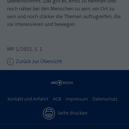
übereinstimmt. Das gilt es, ernst zu nehmen und
noch näher bei den Menschen zu sein, vor Ort zu
sein und noch stärker die Themen aufzugreifen, die
sie interessieren und bewegen.
MP 1/2021, S. 1
Zurück zur Übersicht
Kontakt und Anfahrt
AGB
Impressum
Datenschutz
Seite drucken