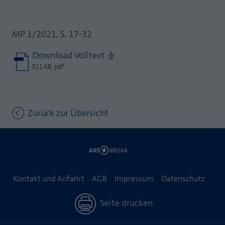
MP 1/2021, S. 17-32
Download Volltext
511 KB, pdf
Zurück zur Übersicht
Kontakt und Anfahrt
AGB
Impressum
Datenschutz
Seite drucken