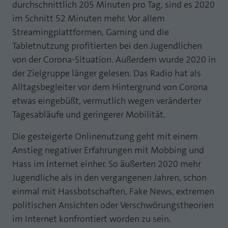
durchschnittlich 205 Minuten pro Tag, sind es 2020
im Schnitt 52 Minuten mehr. Vor allem
Streamingplattformen, Gaming und die
Tabletnutzung profitierten bei den Jugendlichen
von der Corona-Situation. Außerdem wurde 2020 in
der Zielgruppe länger gelesen. Das Radio hat als
Alltagsbegleiter vor dem Hintergrund von Corona
etwas eingebüßt, vermutlich wegen veränderter
Tagesabläufe und geringerer Mobilität.
Die gesteigerte Onlinenutzung geht mit einem
Anstieg negativer Erfahrungen mit Mobbing und
Hass im Internet einher. So äußerten 2020 mehr
Jugendliche als in den vergangenen Jahren, schon
einmal mit Hassbotschaften, Fake News, extremen
politischen Ansichten oder Verschwörungstheorien
im Internet konfrontiert worden zu sein.