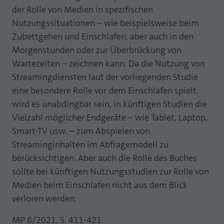
der Rolle von Medien in spezifischen
Nutzungssituationen – wie beispielsweise beim
Zubettgehen und Einschlafen, aber auch in den
Morgenstunden oder zur Überbrückung von
Wartezeiten – zeichnen kann. Da die Nutzung von
Streamingdiensten laut der vorliegenden Studie
eine besondere Rolle vor dem Einschlafen spielt,
wird es unabdingbar sein, in künftigen Studien die
Vielzahl möglicher Endgeräte – wie Tablet, Laptop,
Smart-TV usw. – zum Abspielen von
Streaminginhalten im Abfragemodell zu
berücksichtigen. Aber auch die Rolle des Buches
sollte bei künftigen Nutzungsstudien zur Rolle von
Medien beim Einschlafen nicht aus dem Blick
verloren werden.
MP 8/2021, S. 411-421