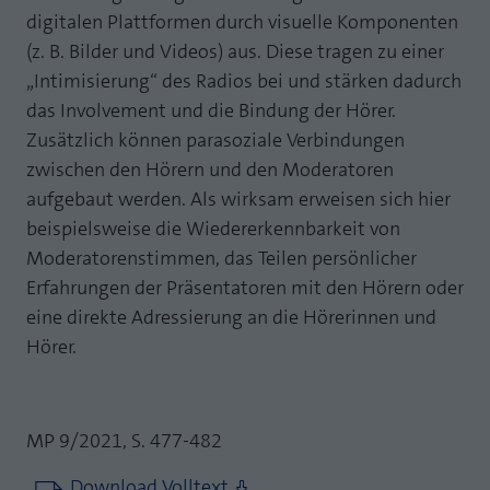
digitalen Plattformen durch visuelle Komponenten
(z. B. Bilder und Videos) aus. Diese tragen zu einer
„Intimisierung“ des Radios bei und stärken dadurch
das Involvement und die Bindung der Hörer.
Zusätzlich können parasoziale Verbindungen
zwischen den Hörern und den Moderatoren
aufgebaut werden. Als wirksam erweisen sich hier
beispielsweise die Wiedererkennbarkeit von
Moderatorenstimmen, das Teilen persönlicher
Erfahrungen der Präsentatoren mit den Hörern oder
eine direkte Adressierung an die Hörerinnen und
Hörer.
MP 9/2021, S. 477-482
Download Volltext