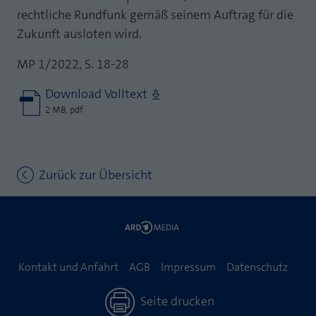
rechtliche Rundfunk gemäß seinem Auftrag für die
Zukunft ausloten wird.
MP 1/2022, S. 18-28
Download Volltext
2 MB, pdf
Zurück zur Übersicht
Kontakt und Anfahrt
AGB
Impressum
Datenschutz
Seite drucken