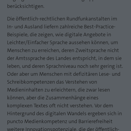
berücksichtigen.
Die öffentlich-rechtlichen Rundfunkanstalten im
In- und Ausland liefern zahlreiche Best-Practice-
Beispiele, die zeigen, wie digitale Angebote in
Leichter/Einfacher Sprache aussehen können, um
Menschen zu erreichen, deren Zweitsprache nicht
der Amtssprache des Landes entspricht, in dem sie
leben, und deren Sprachniveau noch sehr gering ist.
Oder aber um Menschen mit defizitären Lese- und
Schreibkompetenzen das Verstehen von
Medieninhalten zu erleichtern, die zwar lesen
können, aber die Zusammenhänge eines
komplexen Textes oft nicht verstehen. Vor dem
Hintergrund des digitalen Wandels ergeben sich in
puncto Medienkompetenz und Barrierefreiheit
weitere Innovationspotenziale, die der öffentlich-