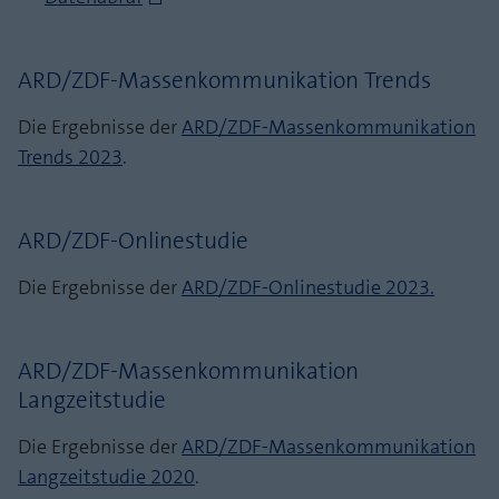
ARD/ZDF-Massenkommunikation Trends
Die Ergebnisse der
ARD/ZDF-Massenkommunikation
Trends 2023
.
ARD/ZDF-Onlinestudie
Die Ergebnisse der
ARD/ZDF-Onlinestudie 2023.
ARD/ZDF-Massenkommunikation
Langzeitstudie
Die Ergebnisse der
ARD/ZDF-Massenkommunikation
Langzeitstudie 2020
.