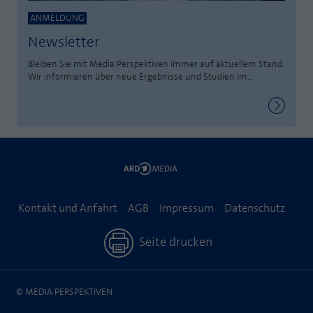
ANMELDUNG
Newsletter
Bleiben Sie mit Media Perspektiven immer auf aktuellem Stand.
Wir informieren über neue Ergebnisse und Studien im...
Kontakt und Anfahrt
AGB
Impressum
Datenschutz
Seite drucken
© MEDIA PERSPEKTIVEN