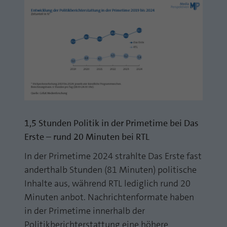
1,5 Stunden Politik in der Primetime bei Das
Erste – rund 20 Minuten bei RTL
In der Primetime 2024 strahlte Das Erste fast
anderthalb Stunden (81 Minuten) politische
Inhalte aus, während RTL lediglich rund 20
Minuten anbot. Nachrichtenformate haben
in der Primetime innerhalb der
Politikberichterstattung eine höhere