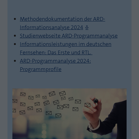
Methodendokumentation der ARD-
Informationsanalyse 2024
Studienwebseite ARD-Programmanalyse
Informationsleistungen im deutschen
Fernsehen: Das Erste und RTL.
ARD-Programmanalyse 2024:
Programmprofile