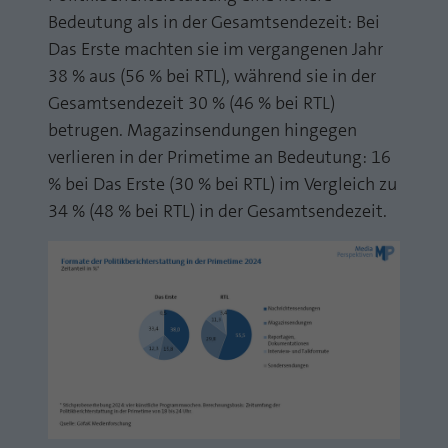
Bedeutung als in der Gesamtsendezeit: Bei
Das Erste machten sie im vergangenen Jahr
38 % aus (56 % bei RTL), während sie in der
Gesamtsendezeit 30 % (46 % bei RTL)
betrugen. Magazinsendungen hingegen
verlieren in der Primetime an Bedeutung: 16
% bei Das Erste (30 % bei RTL) im Vergleich zu
34 % (48 % bei RTL) in der Gesamtsendezeit.