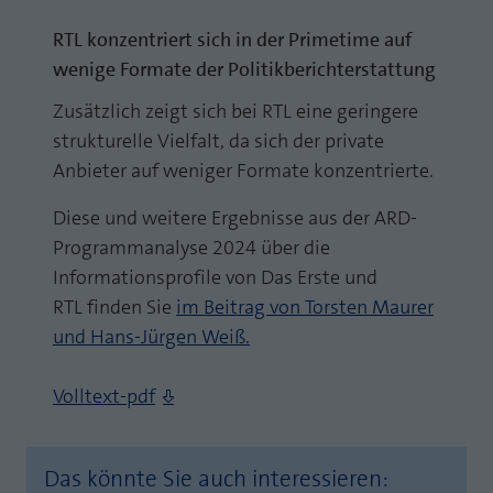
RTL konzentriert sich in der Primetime auf
wenige Formate der Politikberichterstattung
Zusätzlich zeigt sich bei RTL eine geringere
strukturelle Vielfalt, da sich der private
Anbieter auf weniger Formate konzentrierte.
Diese und weitere Ergebnisse aus der ARD-
Programmanalyse 2024 über die
Informationsprofile von Das Erste und
RTL finden Sie
im Beitrag von Torsten Maurer
und Hans-Jürgen Weiß.
Volltext-pdf
Das könnte Sie auch interessieren: