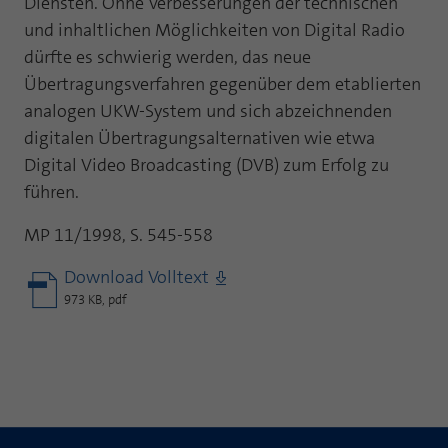
Diensten. Ohne Verbesserungen der technischen
und inhaltlichen Möglichkeiten von Digital Radio
dürfte es schwierig werden, das neue
Übertragungsverfahren gegenüber dem etablierten
analogen UKW-System und sich abzeichnenden
digitalen Übertragungsalternativen wie etwa
Digital Video Broadcasting (DVB) zum Erfolg zu
führen.
MP 11/1998, S. 545-558
Download Volltext
973 KB, pdf