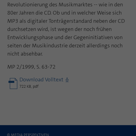
Revolutionierung des Musikmarktes -- wie in den
80er Jahren die CD. Ob und in welcher Weise sich
MP3 als digitaler Tonträgerstandard neben der CD
durchsetzen wird, ist wegen der noch frühen
Entwicklungsphase und der Gegeninitiativen von
seiten der Musikindustrie derzeit allerdings noch
nicht absehbar.
MP 2/1999, S. 63-72
Download Volltext
722 KB, pdf
© MEDIA PERSPEKTIVEN