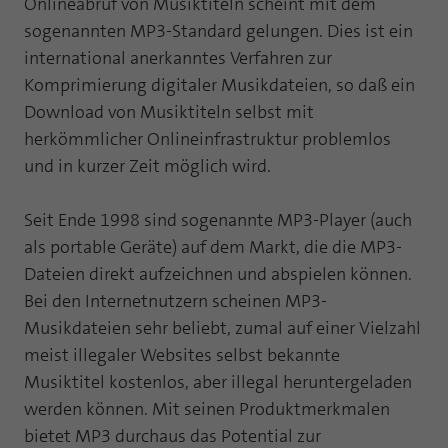
Onlineabruf von Musiktiteln scheint mit dem
sogenannten MP3-Standard gelungen. Dies ist ein
international anerkanntes Verfahren zur
Komprimierung digitaler Musikdateien, so daß ein
Download von Musiktiteln selbst mit
herkömmlicher Onlineinfrastruktur problemlos
und in kurzer Zeit möglich wird.
Seit Ende 1998 sind sogenannte MP3-Player (auch
als portable Geräte) auf dem Markt, die die MP3-
Dateien direkt aufzeichnen und abspielen können.
Bei den Internetnutzern scheinen MP3-
Musikdateien sehr beliebt, zumal auf einer Vielzahl
meist illegaler Websites selbst bekannte
Musiktitel kostenlos, aber illegal heruntergeladen
werden können. Mit seinen Produktmerkmalen
bietet MP3 durchaus das Potential zur