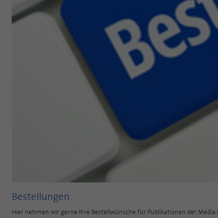
Bestellungen
Hier nehmen wir gerne Ihre Bestellwünsche für Publikationen der Media 