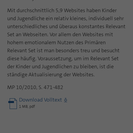
Mit durchschnittlich 5,9 Websites haben Kinder
und Jugendliche ein relativ kleines, individuell sehr
unterschiedliches und überaus konstantes Relevant
Set an Webseiten. Vor allem den Websites mit
hohem emotionalem Nutzen des Primären
Relevant Set ist man besonders treu und besucht
diese häufig. Voraussetzung, um im Relevant Set
der Kinder und Jugendlichen zu bleiben, ist die
ständige Aktualisierung der Websites.
MP 10/2010, S. 471-482
Download Volltext
1 MB, pdf