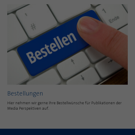
Bestellungen
Hier nehmen wir gerne Ihre Bestellwünsche für Publikationen der
Media Perspektiven auf.