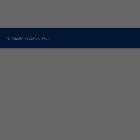
© MEDIA PERSPEKTIVEN