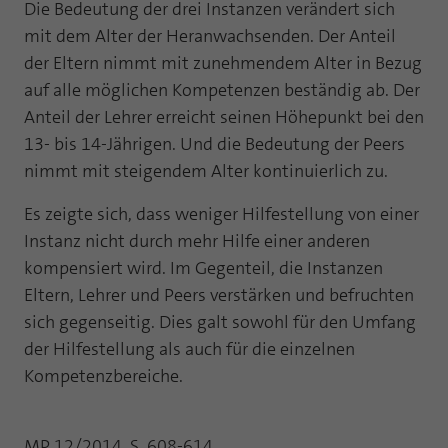
Die Bedeutung der drei Instanzen verändert sich
mit dem Alter der Heranwachsenden. Der Anteil
der Eltern nimmt mit zunehmendem Alter in Bezug
auf alle möglichen Kompetenzen beständig ab. Der
Anteil der Lehrer erreicht seinen Höhepunkt bei den
13- bis 14-Jährigen. Und die Bedeutung der Peers
nimmt mit steigendem Alter kontinuierlich zu.
Es zeigte sich, dass weniger Hilfestellung von einer
Instanz nicht durch mehr Hilfe einer anderen
kompensiert wird. Im Gegenteil, die Instanzen
Eltern, Lehrer und Peers verstärken und befruchten
sich gegenseitig. Dies galt sowohl für den Umfang
der Hilfestellung als auch für die einzelnen
Kompetenzbereiche.
MP 12/2014, S. 608-614