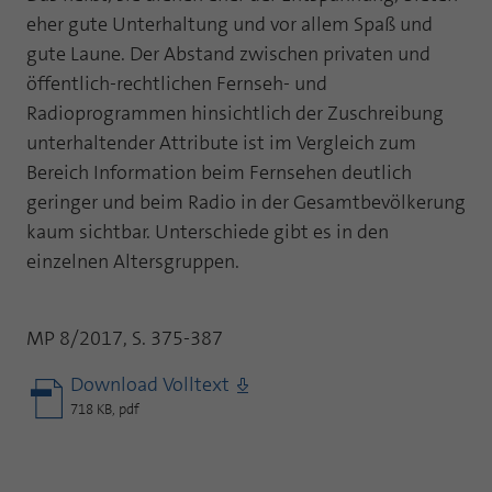
eher gute Unterhaltung und vor allem Spaß und
gute Laune. Der Abstand zwischen privaten und
öffentlich-rechtlichen Fernseh- und
Radioprogrammen hinsichtlich der Zuschreibung
unterhaltender Attribute ist im Vergleich zum
Bereich Information beim Fernsehen deutlich
geringer und beim Radio in der Gesamtbevölkerung
kaum sichtbar. Unterschiede gibt es in den
einzelnen Altersgruppen.
MP 8/2017, S. 375-387
Download Volltext
718 KB, pdf