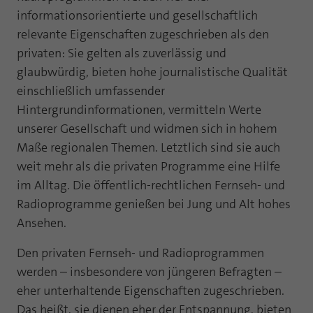
informationsorientierte und gesellschaftlich
relevante Eigenschaften zugeschrieben als den
privaten: Sie gelten als zuverlässig und
glaubwürdig, bieten hohe journalistische Qualität
einschließlich umfassender
Hintergrundinformationen, vermitteln Werte
unserer Gesellschaft und widmen sich in hohem
Maße regionalen Themen. Letztlich sind sie auch
weit mehr als die privaten Programme eine Hilfe
im Alltag. Die öffentlich-rechtlichen Fernseh- und
Radioprogramme genießen bei Jung und Alt hohes
Ansehen.
Den privaten Fernseh- und Radioprogrammen
werden – insbesondere von jüngeren Befragten –
eher unterhaltende Eigenschaften zugeschrieben.
Das heißt, sie dienen eher der Entspannung, bieten