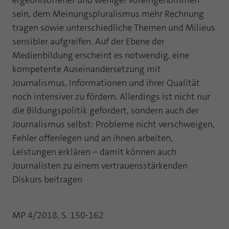
ergebnisoffener und weniger voreingenommen
sein, dem Meinungspluralismus mehr Rechnung
tragen sowie unterschiedliche Themen und Milieus
sensibler aufgreifen. Auf der Ebene der
Medienbildung erscheint es notwendig, eine
kompetente Auseinandersetzung mit
Journalismus, Informationen und ihrer Qualität
noch intensiver zu fördern. Allerdings ist nicht nur
die Bildungspolitik gefordert, sondern auch der
Journalismus selbst: Probleme nicht verschweigen,
Fehler offenlegen und an ihnen arbeiten,
Leistungen erklären – damit können auch
Journalisten zu einem vertrauensstärkenden
Diskurs beitragen
MP 4/2018, S. 150-162