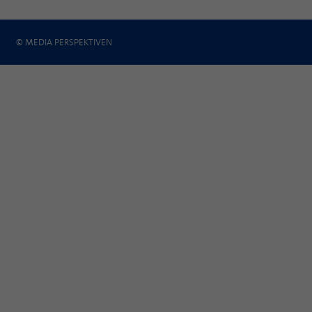
© MEDIA PERSPEKTIVEN