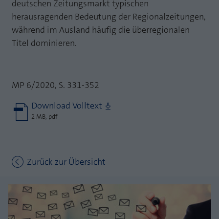
deutschen Zeitungsmarkt typischen
herausragenden Bedeutung der Regionalzeitungen,
während im Ausland häufig die überregionalen
Titel dominieren.
MP 6/2020, S. 331-352
Download Volltext
2 MB, pdf
Zurück zur Übersicht