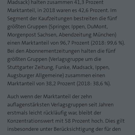
Madsack) halten zusammen 41,3 Prozent
Marktanteil, in 2018 waren es 42,6 Prozent. Im
Segment der Kaufzeitungen bestreiten die fünf
größten Gruppen (Springer, Ippen, DuMont,
Morgenpost Sachsen, Abendzeitung München)
einen Marktanteil von 96,7 Prozent (2018: 99,6 %).
Bei den Abonnementzeitungen halten die fünf
größten Gruppen (Verlagsgruppe um die
Stuttgarter Zeitung, Funke, Madsack, Ippen,
Augsburger Allgemeine) zusammen einen
Marktanteil von 38,2 Prozent (2018: 38,6 %).
Auch wenn der Marktanteil der zehn
auflagenstärksten Verlagsgruppen seit Jahren
erstmals leicht rückläufig war, bleibt der
Konzentrationswert mit 58 Prozent hoch. Dies gilt
insbesondere unter Berücksichtigung der für den