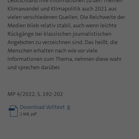
Deutschland ihre Informationen zu den Themen
Klimawandel und Klimapolitik auch 2021 aus
vielen verschiedenen Quellen. Die Reichweite der
Medien blieb relativ stabil, auch wenn leichte
Rückgänge bei klassischen journalistischen
Angeboten zu verzeichnen sind. Das heißt, die
Menschen erhalten nach wie vor viele
Informationen zum Thema, nehmen diese wahr
und sprechen darüber.
MP 4/2022, S. 192-202
Download Volltext
2 MB, pdf