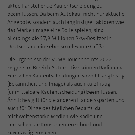
aktuell anstehende Kaufentscheidung zu
beeinflussen. Da beim Autokauf nicht nur aktuelle
Angebote, sondern auch langfristige Faktoren wie
das Markenimage eine Rolle spielen, sind
allerdings die 57,9 Millionen Pkw-Besitzer in
Deutschland eine ebenso relevante Größe.
Die Ergebnisse der VuMA Touchppoints 2022
zeigen: Im Bereich Automotive können Radio und
Fernsehen Kaufentscheidungen sowohl langfristig
(Bekanntheit und Image) als auch kurzfristig
(unmittelbare Kaufentscheidung) beeinflussen.
Ähnliches gilt für die anderen Handelssparten und
auch für Dinge des täglichen Bedarfs, da
reichweitenstarke Medien wie Radio und
Fernsehen die Konsumenten schnell und
zuverlässig erreichen.