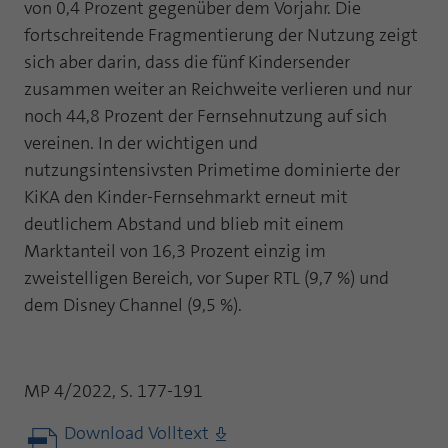
von 0,4 Prozent gegenüber dem Vorjahr. Die
fortschreitende Fragmentierung der Nutzung zeigt
sich aber darin, dass die fünf Kindersender
zusammen weiter an Reichweite verlieren und nur
noch 44,8 Prozent der Fernsehnutzung auf sich
vereinen. In der wichtigen und
nutzungsintensivsten Primetime dominierte der
KiKA den Kinder-Fernsehmarkt erneut mit
deutlichem Abstand und blieb mit einem
Marktanteil von 16,3 Prozent einzig im
zweistelligen Bereich, vor Super RTL (9,7 %) und
dem Disney Channel (9,5 %).
MP 4/2022, S. 177-191
Download Volltext